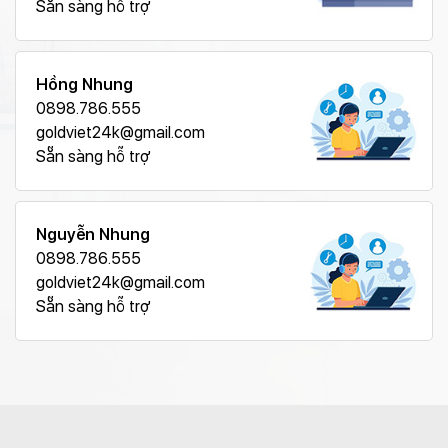
Sẵn sàng hỗ trợ
Hồng Nhung
0898.786.555
goldviet24k@gmail.com
Sẵn sàng hỗ trợ
Nguyễn Nhung
0898.786.555
goldviet24k@gmail.com
Sẵn sàng hỗ trợ