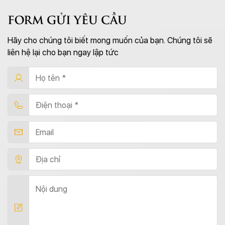
FORM GỬI YÊU CẦU
Hãy cho chúng tôi biết mong muốn của bạn. Chúng tôi sẽ
liên hệ lại cho bạn ngay lập tức