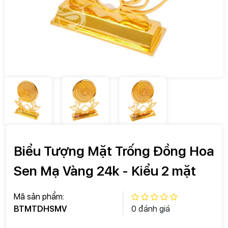
Biểu Tượng Mặt Trống Đồng Hoa
Sen Mạ Vàng 24k - Kiểu 2 mặt
Mã sản phẩm:
BTMTDHSMV
0 đánh giá