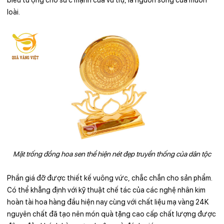
loài.
Mặt trống đồng hoa sen thể hiện nét đẹp truyền thống của dân tộc
Phần giá đỡ được thiết kế vuông vức, chắc chắn cho sản phẩm.
Có thể khẳng định với kỹ thuật chế tác của các nghệ nhân kim
hoàn tài hoa hàng đầu hiện nay cùng với chất liệu mạ vàng 24K
nguyên chất đã tạo nên món quà tặng cao cấp chất lượng được