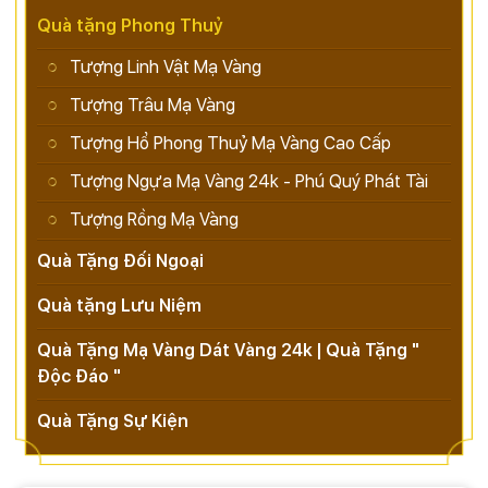
Quà tặng Phong Thuỷ
Tượng Linh Vật Mạ Vàng
Tượng Trâu Mạ Vàng
Tượng Hổ Phong Thuỷ Mạ Vàng Cao Cấp
Tượng Ngựa Mạ Vàng 24k - Phú Quý Phát Tài
Tượng Rồng Mạ Vàng
Quà Tặng Đối Ngoại
Quà tặng Lưu Niệm
Quà Tặng Mạ Vàng Dát Vàng 24k | Quà Tặng "
Độc Đáo "
Quà Tặng Sự Kiện