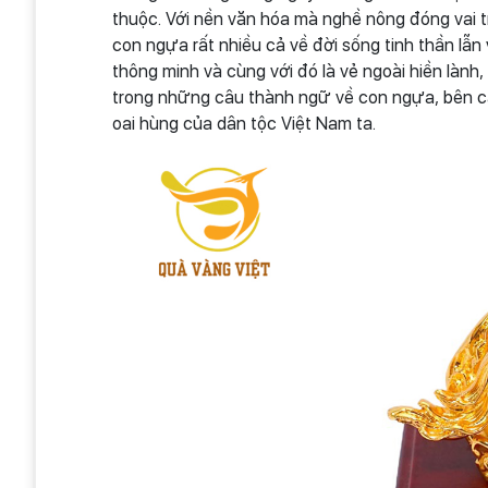
thuộc. Với nền văn hóa mà nghề nông đóng vai t
con ngựa rất nhiều cả về đời sống tinh thần lẫn
thông minh và cùng với đó là vẻ ngoài hiền lành
trong những câu thành ngữ về con ngựa, bên c
oai hùng của dân tộc Việt Nam ta.