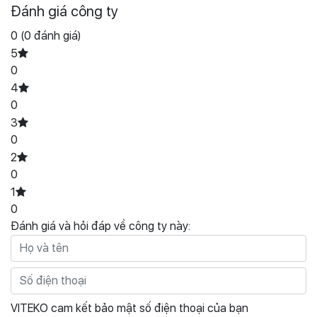
Đánh giá công ty
0
(0 đánh giá)
5
0
4
0
3
0
2
0
1
0
Đánh giá và hỏi đáp về công ty này:
VITEKO cam kết bảo mật số điện thoại của bạn