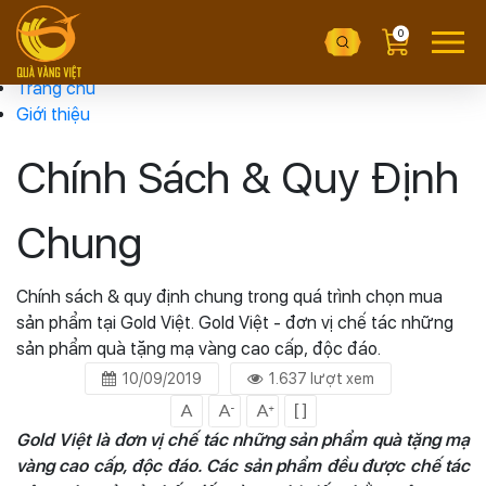
0
Trang chủ
Giới thiệu
Chính Sách & Quy Định
Chung
Chính sách & quy định chung trong quá trình chọn mua
sản phẩm tại Gold Việt. Gold Việt - đơn vị chế tác những
sản phẩm quà tặng mạ vàng cao cấp, độc đáo.
10/09/2019
1.637 lượt xem
Gold Việt là đơn vị chế tác những sản phẩm quà tặng mạ
vàng cao cấp, độc đáo. Các sản phẩm đều được chế tác