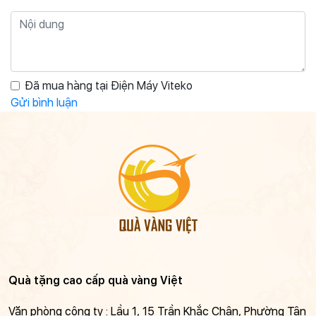
Đã mua hàng tại Điện Máy Viteko
Gửi bình luận
Quà tặng cao cấp quà vàng Việt
Văn phòng công ty : Lầu 1, 15 Trần Khắc Chân, Phường Tân