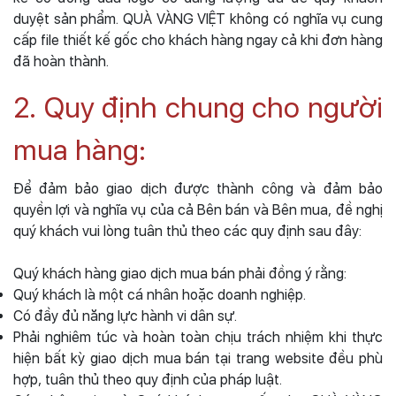
duyệt sản phẩm. QUÀ VÀNG VIỆT không có nghĩa vụ cung
cấp file thiết kế gốc cho khách hàng ngay cả khi đơn hàng
đã hoàn thành.
2. Quy định chung cho người
mua hàng:
Để đảm bảo giao dịch được thành công và đảm bảo
quyền lợi và nghĩa vụ của cả Bên bán và Bên mua, đề nghị
quý khách vui lòng tuân thủ theo các quy định sau đây:
Quý khách hàng giao dịch mua bán phải đồng ý rằng:
Quý khách là một cá nhân hoặc doanh nghiệp.
Có đầy đủ năng lực hành vi dân sự.
Phải nghiêm túc và hoàn toàn chịu trách nhiệm khi thực
hiện bất kỳ giao dịch mua bán tại trang website đều phù
hợp, tuân thủ theo quy định của pháp luật.