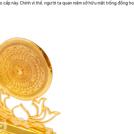
cấp này. Chính vì thế, người ta quan niệm sở hữu mặt trống đồng ho