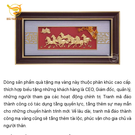
Dòng sản phẩm quà tặng mạ vàng này thuộc phân khúc cao cấp. 
thích hợp biếu tặng những khách hàng là CEO, Giám đốc, quản lý, 
những người tham gia các hoạt động chính trị. Tranh mã đáo 
thành công có tác dụng tăng quyền lực, tăng thêm sự may mắn 
cho những chuyến hành trình mới. Về lâu dài, tranh mã đáo thành 
công mạ vàng cũng sẽ tăng thêm tài lộc, phúc vận cho gia chủ và 
người thân.