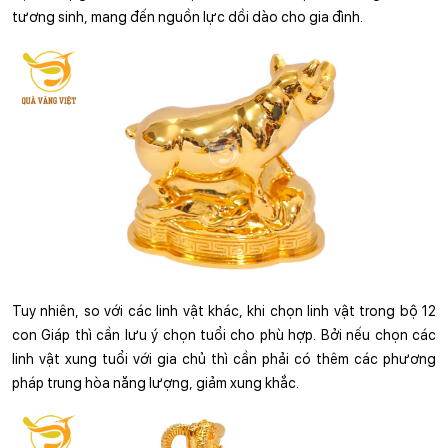
tương sinh, mang đến nguồn lực dồi dào cho gia đình.
Tuy nhiên, so với các linh vật khác, khi chọn linh vật trong bộ 12 
con Giáp thì cần lưu ý chọn tuổi cho phù hợp. Bởi nếu chọn các 
linh vật xung tuổi với gia chủ thì cần phải có thêm các phương 
pháp trung hòa năng lượng, giảm xung khắc.