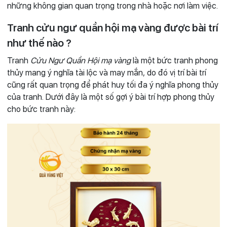
những không gian quan trọng trong nhà hoặc nơi làm việc.
Tranh cửu ngư quần hội mạ vàng được bài trí
như thế nào ?
Tranh
Cửu Ngư Quần Hội mạ vàng
là một bức tranh phong
thủy mang ý nghĩa tài lộc và may mắn, do đó vị trí bài trí
cũng rất quan trọng để phát huy tối đa ý nghĩa phong thủy
của tranh. Dưới đây là một số gợi ý bài trí hợp phong thủy
cho bức tranh này: