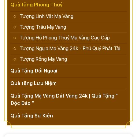
Quà tặng Phong Thuỷ
Tượng Linh Vật Mạ Vàng
Tượng Trâu Mạ Vàng
Tượng Hổ Phong Thuỷ Mạ Vàng Cao Cấp
Tượng Ngựa Mạ Vàng 24k - Phú Quý Phát Tài
Tượng Rồng Mạ Vàng
Quà Tặng Đối Ngoại
Quà tặng Lưu Niệm
Quà Tặng Mạ Vàng Dát Vàng 24k | Quà Tặng "
Độc Đáo "
Quà Tặng Sự Kiện