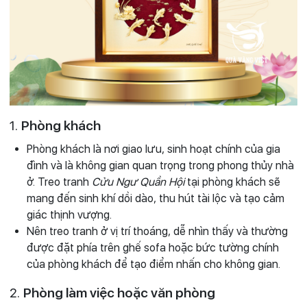
1.
Phòng khách
Phòng khách là nơi giao lưu, sinh hoạt chính của gia
đình và là không gian quan trọng trong phong thủy nhà
ở. Treo tranh
Cửu Ngư Quần Hội
tại phòng khách sẽ
mang đến sinh khí dồi dào, thu hút tài lộc và tạo cảm
giác thịnh vượng.
Nên treo tranh ở vị trí thoáng, dễ nhìn thấy và thường
được đặt phía trên ghế sofa hoặc bức tường chính
của phòng khách để tạo điểm nhấn cho không gian.
2.
Phòng làm việc hoặc văn phòng