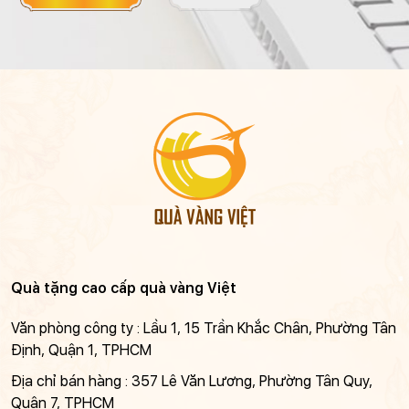
Quà tặng cao cấp quà vàng Việt
Văn phòng công ty : Lầu 1, 15 Trần Khắc Chân, Phường Tân
Định, Quận 1, TPHCM
Địa chỉ bán hàng : 357 Lê Văn Lương, Phường Tân Quy,
Quận 7, TPHCM