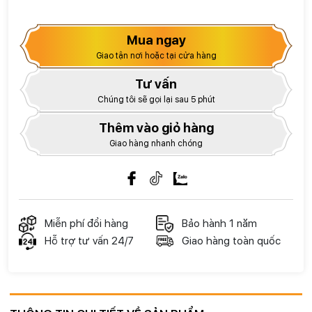
Mua ngay
Giao tận nơi hoặc tại cửa hàng
Tư vấn
Chúng tôi sẽ gọi lại sau 5 phút
Thêm vào giỏ hàng
Giao hàng nhanh chóng
Miễn phí đổi hàng
Bảo hành 1 năm
Hỗ trợ tư vấn 24/7
Giao hàng toàn quốc