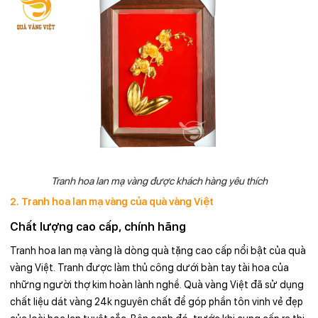
Tranh hoa lan mạ vàng được khách hàng yêu thích
2. Tranh hoa lan mạ vàng của quà vàng Việt
Chất lượng cao cấp, chính hãng
Tranh hoa lan mạ vàng là dòng quà tặng cao cấp nổi bật của quà
vàng Việt. Tranh được làm thủ công dưới bàn tay tài hoa của
những người thợ kim hoàn lành nghề. Quà vàng Việt đã sử dụng
chất liệu dát vàng 24k nguyên chất để góp phần tôn vinh vẻ đẹp