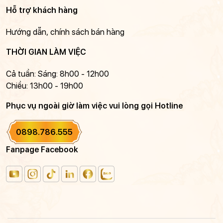
Hỗ trợ khách hàng
Hướng dẫn, chính sách bán hàng
THỜI GIAN LÀM VIỆC
Cả tuần: Sáng: 8h00 - 12h00
Chiều: 13h00 - 19h00
Phục vụ ngoài giờ làm việc vui lòng gọi Hotline
0898.786.555
Fanpage Facebook