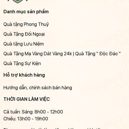
Danh mục sản phẩm
Quà tặng Phong Thuỷ
Quà Tặng Đối Ngoại
Quà tặng Lưu Niệm
Quà Tặng Mạ Vàng Dát Vàng 24k | Quà Tặng " Độc Đáo "
Quà Tặng Sự Kiện
Hỗ trợ khách hàng
Hướng dẫn, chính sách bán hàng
THỜI GIAN LÀM VIỆC
Cả tuần: Sáng: 8h00 - 12h00
Chiều: 13h00 - 19h00