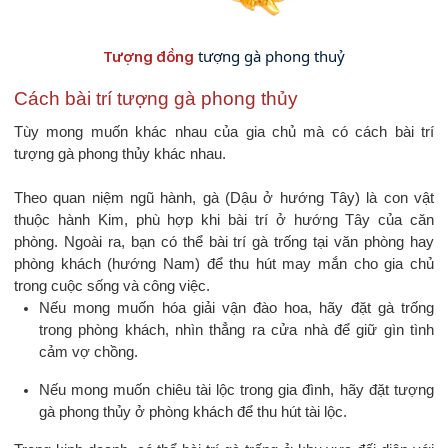
 tượng gà phong thuỷ
Tượng đồng
Cách bài trí tượng gà phong thủy
Tùy mong muốn khác nhau của gia chủ mà có cách bài trí
tượng gà phong thủy khác nhau.
Theo quan niệm ngũ hành, gà (Dậu ở hướng Tây) là con vật
thuộc hành Kim, phù hợp khi bài trí ở hướng Tây của căn
phòng. Ngoài ra, bạn có thể bài trí gà trống tại văn phòng hay
phòng khách (hướng Nam) để thu hút may mắn cho gia chủ
trong cuộc sống và công việc.
Nếu mong muốn hóa giải vận đào hoa, hãy đặt gà trống
trong phòng khách, nhìn thẳng ra cửa nhà để giữ gìn tình
cảm vợ chồng.
Nếu mong muốn chiêu tài lộc trong gia đình, hãy đặt tượng
gà phong thủy ở phòng khách để thu hút tài lộc.