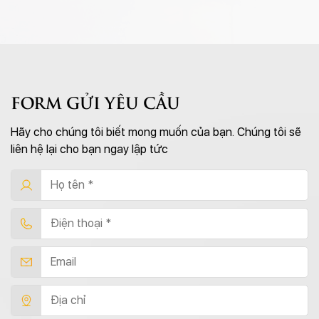
FORM GỬI YÊU CẦU
Hãy cho chúng tôi biết mong muốn của bạn. Chúng tôi sẽ
liên hệ lại cho bạn ngay lập tức