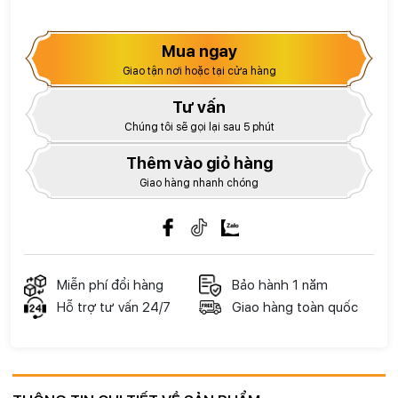
Mua ngay
Giao tận nơi hoặc tại cửa hàng
Tư vấn
Chúng tôi sẽ gọi lại sau 5 phút
Thêm vào giỏ hàng
Giao hàng nhanh chóng
Miễn phí đổi hàng
Bảo hành 1 năm
Hỗ trợ tư vấn 24/7
Giao hàng toàn quốc