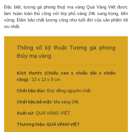
Đặc biệt, tượng gà phong thuỷ mạ vàng Quà Vàng Việt được
làm hoàn toàn thủ công với lớp phủ vàng 24k sang trọng, bền
vững. Đảm bảo chất lượng cũng như tuổi đời của sản phẩm tối
ưu nhất.
Thông số kỹ thuật Tượng gà phong
thủy mạ vàng
Kích thước (Chiều cao x chiều dài x chiều
rộng)
: 22 x 12 x 9 cm
Chất liệu đúc:
Đúc đồng nguyên chất
Chất liệu bề mặt:
Mạ vàng 24k
Xuất xứ:
QUÀ VÀNG VIỆT
Thương hiệu: QUÀ VÀNG VIỆT