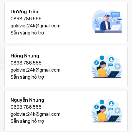
Dương Tiệp
0898.786.555
goldviet24k@gmail.com
Sẵn sàng hỗ trợ
Hồng Nhung
0898.786.555
goldviet24k@gmail.com
Sẵn sàng hỗ trợ
Nguyễn Nhung
0898.786.555
goldviet24k@gmail.com
Sẵn sàng hỗ trợ