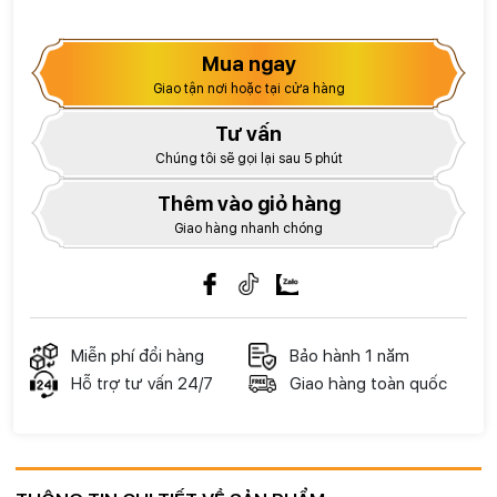
Mua ngay
Giao tận nơi hoặc tại cửa hàng
Tư vấn
Chúng tôi sẽ gọi lại sau 5 phút
Thêm vào giỏ hàng
Giao hàng nhanh chóng
Miễn phí đổi hàng
Bảo hành 1 năm
Hỗ trợ tư vấn 24/7
Giao hàng toàn quốc