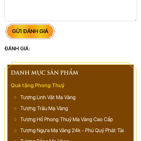
GỬI ĐÁNH GIÁ
ĐÁNH GIÁ:
DANH MỤC SẢN PHẨM
Quà tặng Phong Thuỷ
Tượng Linh Vật Mạ Vàng
Tượng Trâu Mạ Vàng
Tượng Hổ Phong Thuỷ Mạ Vàng Cao Cấp
Tượng Ngựa Mạ Vàng 24k - Phú Quý Phát Tài