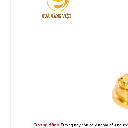
Tượng đồng
-
Tượng này còn có ý nghĩa cầu nguyệ