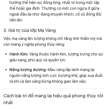
hướng thể hiện sự đồng lòng, nhất trí trong một tập
thể hoặc gia đình. Thường có một con ngựa ở giữa
ngoái đầu lại như đang khuyến khích, cổ vũ đồng đội
tiến lên.
3. Giá trị của lớp Mạ Vàng
Việc mạ vàng lên tượng không chỉ tăng tính thẩm mỹ mà
còn mang ý nghĩa phong thủy riêng:
Hành Kim:
Vàng thuộc hành Kim, tượng trưng cho sự
giàu sang, phú quý và quyền lực.
Năng lượng dương:
Màu vàng lấp lánh mang lại
nguồn năng lượng tích cực (vượng khí), giúp xua đuổi
tà khí và làm sáng bừng không gian làm việc.
Cách bài trí để mang lại hiệu quả phong thủy tốt
nhất