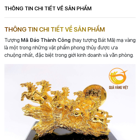
THÔNG TIN CHI TIẾT VỀ SẢN PHẨM
THÔNG TIN CHI TIẾT VỀ SẢN PHẨM
Tượng
Mã Đáo Thành Công
(hay tượng Bát Mã) mạ vàng
là một trong những vật phẩm phong thủy được ưa
chuộng nhất, đặc biệt trong giới kinh doanh và văn phòng.