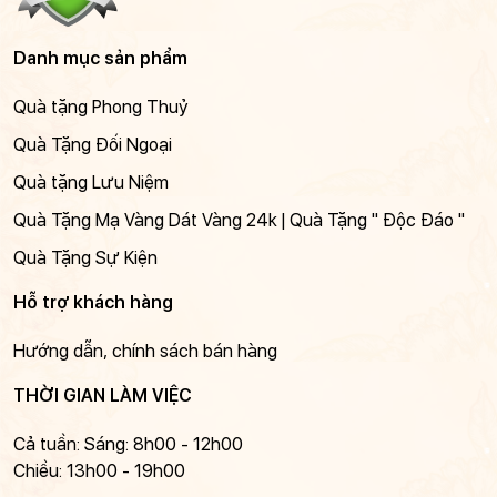
Danh mục sản phẩm
Quà tặng Phong Thuỷ
Quà Tặng Đối Ngoại
Quà tặng Lưu Niệm
Quà Tặng Mạ Vàng Dát Vàng 24k | Quà Tặng " Độc Đáo "
Quà Tặng Sự Kiện
Hỗ trợ khách hàng
Hướng dẫn, chính sách bán hàng
THỜI GIAN LÀM VIỆC
Cả tuần: Sáng: 8h00 - 12h00
Chiều: 13h00 - 19h00