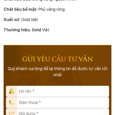
Chất liệu bề mặt:
Phủ vàng ròng
Xuất xứ:
Gold Việt
Thương hiệu: Gold
Việt
GỬI YÊU CẦU TƯ VẤN
Quý khách vui lòng để lại thông tin để được tư vấn tốt
nhất