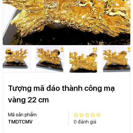
Tượng mã đáo thành công mạ
vàng 22 cm
Mã sản phẩm:
TMDTCMV
0 đánh giá