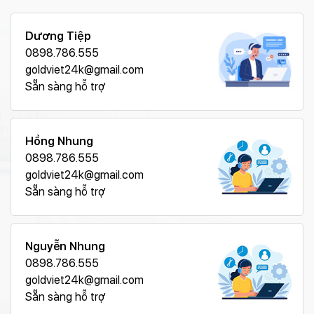
Dương Tiệp
0898.786.555
goldviet24k@gmail.com
Sẵn sàng hỗ trợ
Hồng Nhung
0898.786.555
goldviet24k@gmail.com
Sẵn sàng hỗ trợ
Nguyễn Nhung
0898.786.555
goldviet24k@gmail.com
Sẵn sàng hỗ trợ