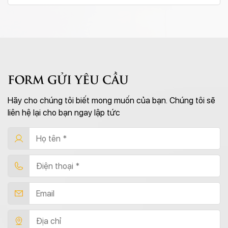
FORM GỬI YÊU CẦU
Hãy cho chúng tôi biết mong muốn của bạn. Chúng tôi sẽ
liên hệ lại cho bạn ngay lập tức