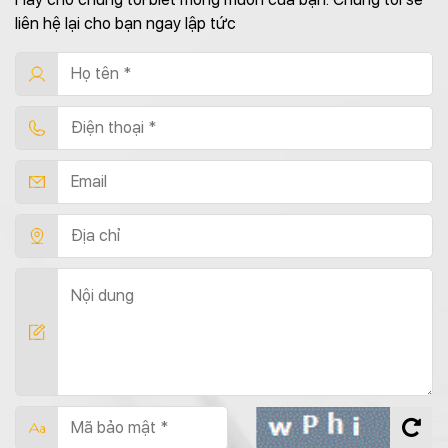
liên hệ lại cho bạn ngay lập tức