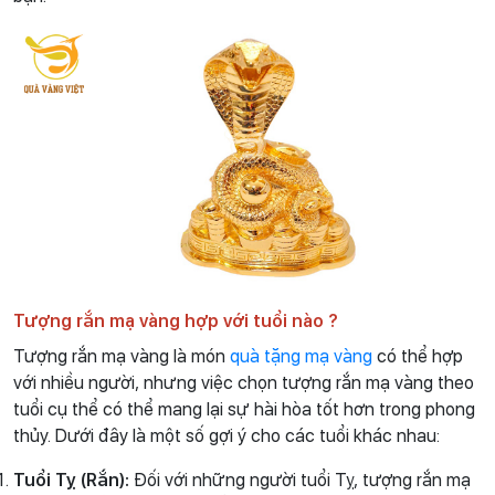
Tượng rắn mạ vàng hợp với tuổi nào ?
Tượng rắn mạ vàng là món
quà tặng mạ vàng
có thể hợp
với nhiều người, nhưng việc chọn tượng rắn mạ vàng theo
tuổi cụ thể có thể mang lại sự hài hòa tốt hơn trong phong
thủy. Dưới đây là một số gợi ý cho các tuổi khác nhau:
Tuổi Tỵ (Rắn):
Đối với những người tuổi Tỵ, tượng rắn mạ