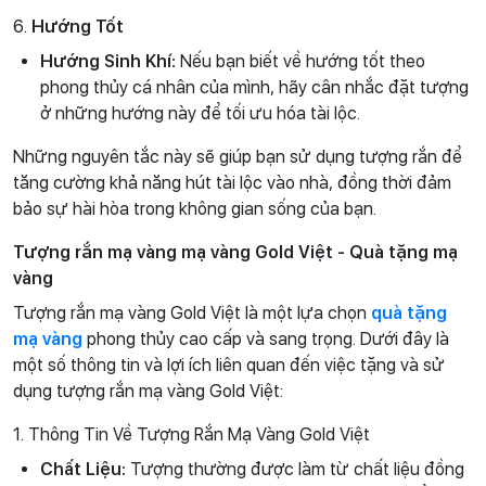
6.
Hướng Tốt
Hướng Sinh Khí:
Nếu bạn biết về hướng tốt theo
phong thủy cá nhân của mình, hãy cân nhắc đặt tượng
ở những hướng này để tối ưu hóa tài lộc.
Những nguyên tắc này sẽ giúp bạn sử dụng tượng rắn để
tăng cường khả năng hút tài lộc vào nhà, đồng thời đảm
bảo sự hài hòa trong không gian sống của bạn.
Tượng rắn mạ vàng mạ vàng Gold Việt - Quà tặng mạ
vàng
Tượng rắn mạ vàng Gold Việt là một lựa chọn
quà tặng
mạ vàng
phong thủy cao cấp và sang trọng. Dưới đây là
một số thông tin và lợi ích liên quan đến việc tặng và sử
dụng tượng rắn mạ vàng Gold Việt:
1. Thông Tin Về Tượng Rắn Mạ Vàng Gold Việt
Chất Liệu:
Tượng thường được làm từ chất liệu đồng