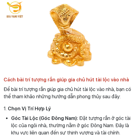
Cách bài trí tượng rắn giúp gia chủ hút tài lộc vào nhà
Để bài trí tượng rắn giúp gia chủ hút tài lộc vào nhà, bạn có
thể tham khảo những hướng dẫn phong thủy sau đây:
1.
Chọn Vị Trí Hợp Lý
Góc Tài Lộc (Góc Đông Nam):
Đặt tượng rắn ở góc tài
lộc của ngôi nhà, thường nằm ở góc Đông Nam. Đây là
khu vực liên quan đến sự thịnh vượng và tài chính.