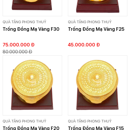
QUÀ TẶNG PHONG THUỶ
QUÀ TẶNG PHONG THUỶ
Trống Đồng Mạ Vàng F30
Trống Đồng Mạ Vàng F25
75.000.000 Đ
45.000.000 Đ
80.000.000 Đ
QUÀ TẶNG PHONG THUỶ
QUÀ TẶNG PHONG THUỶ
Trống Đồng Mạ Vàng F20
Trống Đồng Mạ Vàng F15