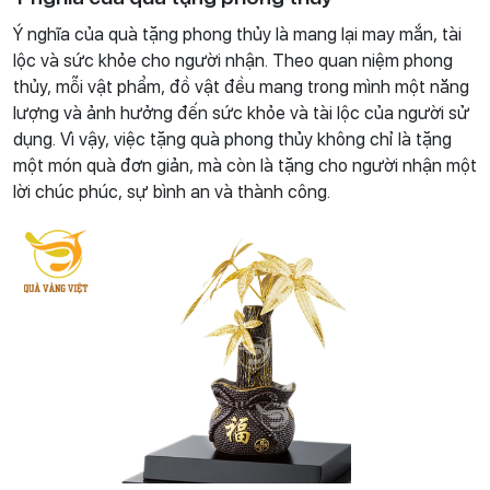
Ý nghĩa của quà tặng phong thủy là mang lại may mắn, tài
lộc và sức khỏe cho người nhận. Theo quan niệm phong
thủy, mỗi vật phẩm, đồ vật đều mang trong mình một năng
lượng và ảnh hưởng đến sức khỏe và tài lộc của người sử
dụng. Vì vậy, việc tặng quà phong thủy không chỉ là tặng
một món quà đơn giản, mà còn là tặng cho người nhận một
lời chúc phúc, sự bình an và thành công.