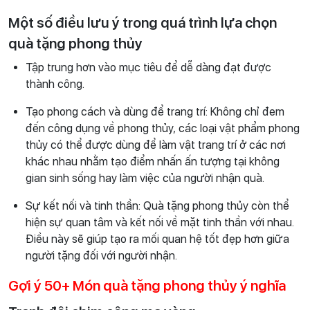
Một số điều lưu ý trong quá trình lựa chọn
quà tặng phong thủy
Tập trung hơn vào mục tiêu để dễ dàng đạt được
thành công.
Tạo phong cách và dùng để trang trí: Không chỉ đem
đến công dụng về phong thủy, các loại vật phẩm phong
thủy có thể được dùng để làm vật trang trí ở các nơi
khác nhau nhằm tạo điểm nhấn ấn tượng tại không
gian sinh sống hay làm việc của người nhận quà.
Sự kết nối và tinh thần: Quà tặng phong thủy còn thể
hiện sự quan tâm và kết nối về mặt tinh thần với nhau.
Điều này sẽ giúp tạo ra mối quan hệ tốt đẹp hơn giữa
người tặng đối với người nhận.
Gợi ý 50+ Món quà tặng phong thủy ý nghĩa