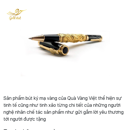
Sản phẩm bút ký mạ vàng của Quà Vàng Việt thể hiện sự
tinh tế cũng như tinh xảo từng chi tiết của những người
nghệ nhân chế tác sản phẩm như gửi gắm lời yêu thương
tới người được tặng