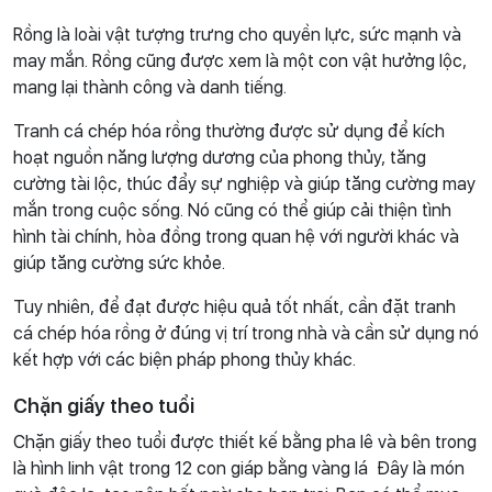
Rồng là loài vật tượng trưng cho quyền lực, sức mạnh và
may mắn. Rồng cũng được xem là một con vật hưởng lộc,
mang lại thành công và danh tiếng.
Tranh cá chép hóa rồng thường được sử dụng để kích
hoạt nguồn năng lượng dương của phong thủy, tăng
cường tài lộc, thúc đẩy sự nghiệp và giúp tăng cường may
mắn trong cuộc sống. Nó cũng có thể giúp cải thiện tình
hình tài chính, hòa đồng trong quan hệ với người khác và
giúp tăng cường sức khỏe.
Tuy nhiên, để đạt được hiệu quả tốt nhất, cần đặt tranh
cá chép hóa rồng ở đúng vị trí trong nhà và cần sử dụng nó
kết hợp với các biện pháp phong thủy khác.
Chặn giấy theo tuổi
Chặn giấy theo tuổi được thiết kế bằng pha lê và bên trong
là hình linh vật trong 12 con giáp bằng vàng lá Đây là món