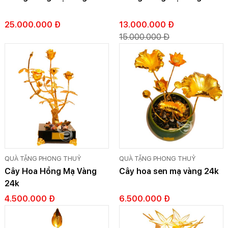
25.000.000 Đ
13.000.000 Đ
15.000.000 Đ
QUÀ TẶNG PHONG THUỶ
QUÀ TẶNG PHONG THUỶ
Cây Hoa Hồng Mạ Vàng
Cây hoa sen mạ vàng 24k
24k
4.500.000 Đ
6.500.000 Đ