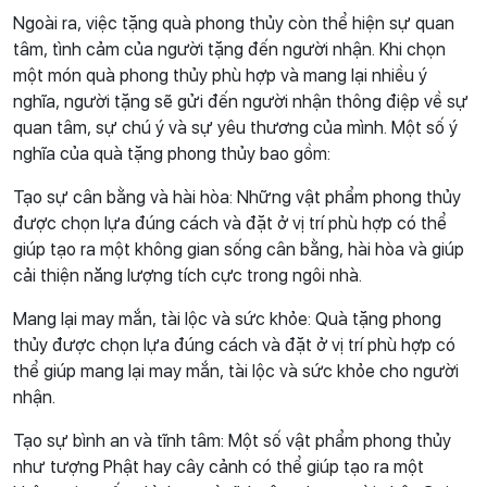
Ngoài ra, việc tặng quà phong thủy còn thể hiện sự quan
tâm, tình cảm của người tặng đến người nhận. Khi chọn
một món quà phong thủy phù hợp và mang lại nhiều ý
nghĩa, người tặng sẽ gửi đến người nhận thông điệp về sự
quan tâm, sự chú ý và sự yêu thương của mình. Một số ý
nghĩa của quà tặng phong thủy bao gồm:
Tạo sự cân bằng và hài hòa: Những vật phẩm phong thủy
được chọn lựa đúng cách và đặt ở vị trí phù hợp có thể
giúp tạo ra một không gian sống cân bằng, hài hòa và giúp
cải thiện năng lượng tích cực trong ngôi nhà.
Mang lại may mắn, tài lộc và sức khỏe: Quà tặng phong
thủy được chọn lựa đúng cách và đặt ở vị trí phù hợp có
thể giúp mang lại may mắn, tài lộc và sức khỏe cho người
nhận.
Tạo sự bình an và tĩnh tâm: Một số vật phẩm phong thủy
như tượng Phật hay cây cảnh có thể giúp tạo ra một