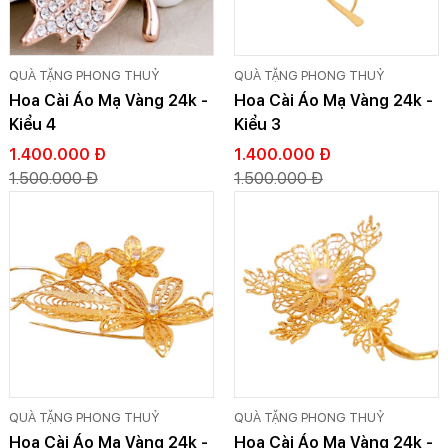
QUÀ TẶNG PHONG THUỶ
QUÀ TẶNG PHONG THUỶ
Hoa Cài Áo Mạ Vàng 24k -
Hoa Cài Áo Mạ Vàng 24k -
Kiểu 4
Kiểu 3
1.400.000 Đ
1.400.000 Đ
1.500.000 Đ
1.500.000 Đ
QUÀ TẶNG PHONG THUỶ
QUÀ TẶNG PHONG THUỶ
Hoa Cài Áo Mạ Vàng 24k -
Hoa Cài Áo Mạ Vàng 24k -