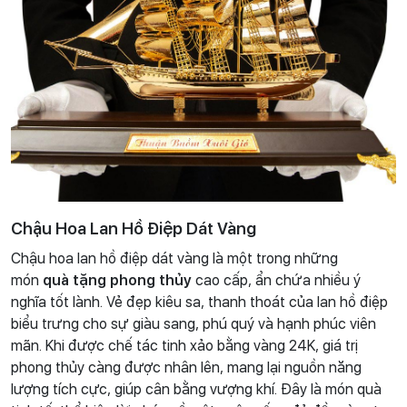
Chậu Hoa Lan Hồ Điệp Dát Vàng
Chậu hoa lan hồ điệp dát vàng là một trong những
món
quà tặng phong thủy
cao cấp, ẩn chứa nhiều ý
nghĩa tốt lành. Vẻ đẹp kiêu sa, thanh thoát của lan hồ điệp
biểu trưng cho sự giàu sang, phú quý và hạnh phúc viên
mãn. Khi được chế tác tinh xảo bằng vàng 24K, giá trị
phong thủy càng được nhân lên, mang lại nguồn năng
lượng tích cực, giúp cân bằng vượng khí. Đây là món quà