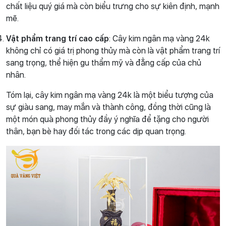
chất liệu quý giá mà còn biểu trưng cho sự kiên định, mạnh
mẽ.
Vật phẩm trang trí cao cấp
: Cây kim ngân mạ vàng 24k
không chỉ có giá trị phong thủy mà còn là vật phẩm trang trí
sang trọng, thể hiện gu thẩm mỹ và đẳng cấp của chủ
nhân.
Tóm lại, cây kim ngân mạ vàng 24k là một biểu tượng của
sự giàu sang, may mắn và thành công, đồng thời cũng là
một món quà phong thủy đầy ý nghĩa để tặng cho người
thân, bạn bè hay đối tác trong các dịp quan trọng.