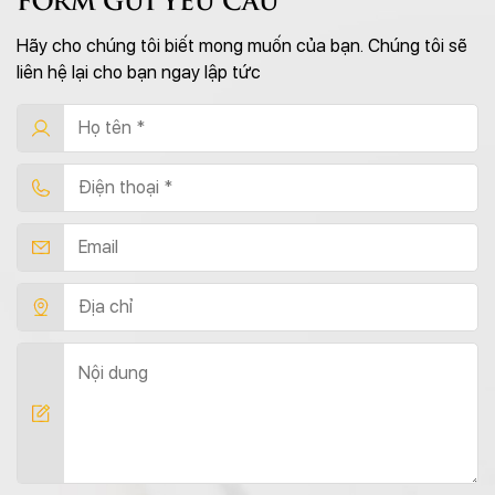
Hãy cho chúng tôi biết mong muốn của bạn. Chúng tôi sẽ
liên hệ lại cho bạn ngay lập tức