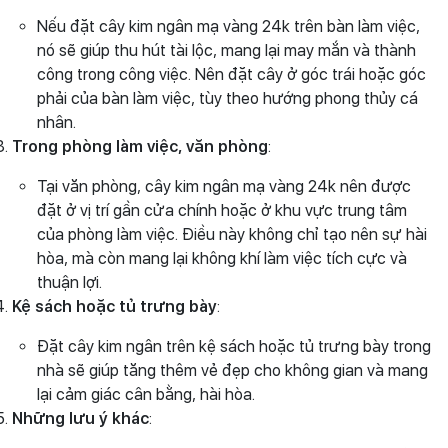
Nếu đặt cây kim ngân mạ vàng 24k trên bàn làm việc,
nó sẽ giúp thu hút tài lộc, mang lại may mắn và thành
công trong công việc. Nên đặt cây ở góc trái hoặc góc
phải của bàn làm việc, tùy theo hướng phong thủy cá
nhân.
Trong phòng làm việc, văn phòng
:
Tại văn phòng, cây kim ngân mạ vàng 24k nên được
đặt ở vị trí gần cửa chính hoặc ở khu vực trung tâm
của phòng làm việc. Điều này không chỉ tạo nên sự hài
hòa, mà còn mang lại không khí làm việc tích cực và
thuận lợi.
Kệ sách hoặc tủ trưng bày
:
Đặt cây kim ngân trên kệ sách hoặc tủ trưng bày trong
nhà sẽ giúp tăng thêm vẻ đẹp cho không gian và mang
lại cảm giác cân bằng, hài hòa.
Những lưu ý khác
: