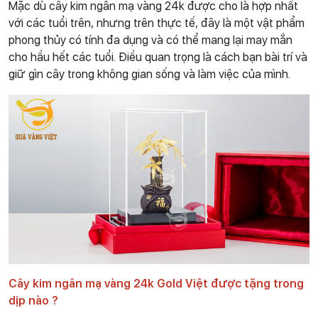
Mặc dù cây kim ngân mạ vàng 24k được cho là hợp nhất
với các tuổi trên, nhưng trên thực tế, đây là một vật phẩm
phong thủy có tính đa dụng và có thể mang lại may mắn
cho hầu hết các tuổi. Điều quan trọng là cách bạn bài trí và
giữ gìn cây trong không gian sống và làm việc của mình.
Cây kim ngân mạ vàng 24k Gold Việt được tặng trong
dịp nào ?