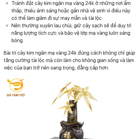
Tránh đặt cây kim ngân mạ vàng 24k ở những nơi ẩm
thấp, thiếu ánh sáng hoặc gần nhà vệ sinh vì điều này
có thể làm giảm đi sự may mắn và tài lộc.
Nên thường xuyên lau chùi, giữ cây sạch sẽ để duy trì
năng lượng tích cực và bảo vệ lớp mạ vàng luôn sáng
bóng.
Bài trí cây kim ngân mạ vàng 24k đúng cách không chỉ giúp
tăng cường tài lộc mà còn làm cho không gian sống và làm
việc của bạn trở nên sang trọng, đẳng cấp hơn.