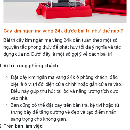
Cây kim ngân mạ vàng 24k được bài trí như thế nào ?
Bài trí cây kim ngân mạ vàng 24k cần tuân theo một số
nguyên tắc phong thủy để phát huy tối đa ý nghĩa và tác
dụng của nó. Dưới đây là một số gợi ý về cách bài trí:
Vị trí trong phòng khách
:
Đặt cây kim ngân mạ vàng 24k ở phòng khách, đặc
biệt là ở vị trí đối diện cửa chính hoặc gần cửa ra vào.
Điều này giúp thu hút tài lộc và năng lượng tích cực
vào nhà.
Bạn cũng có thể đặt cây trên bàn trà, kệ tivi hoặc tủ
trưng bày để tăng cường vẻ đẹp và tạo điểm nhấn
sang trọng cho không gian.
Trên bàn làm việc
: