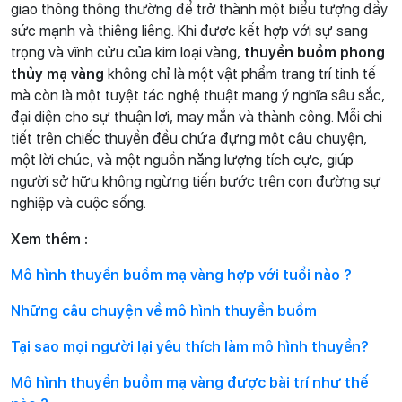
giao thông thông thường để trở thành một biểu tượng đầy
sức mạnh và thiêng liêng. Khi được kết hợp với sự sang
trọng và vĩnh cửu của kim loại vàng,
thuyền buồm phong
thủy mạ vàng
không chỉ là một vật phẩm trang trí tinh tế
mà còn là một tuyệt tác nghệ thuật mang ý nghĩa sâu sắc,
đại diện cho sự thuận lợi, may mắn và thành công. Mỗi chi
tiết trên chiếc thuyền đều chứa đựng một câu chuyện,
một lời chúc, và một nguồn năng lượng tích cực, giúp
người sở hữu không ngừng tiến bước trên con đường sự
nghiệp và cuộc sống.
Xem thêm :
Mô hình thuyền buồm mạ vàng hợp với tuổi nào ?
Những câu chuyện về mô hình thuyền buồm
Tại sao mọi người lại yêu thích làm mô hình thuyền?
Mô hình thuyền buồm mạ vàng được bài trí như thế