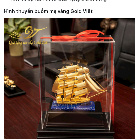
Hình thuyền buồm mạ vàng Gold Việt