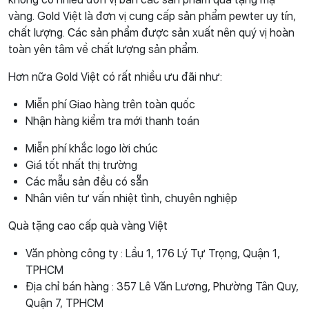
vàng. Gold Việt là đơn vị cung cấp sản phẩm pewter uy tín,
chất lượng. Các sản phẩm được sản xuất nên quý vị hoàn
toàn yên tâm về chất lượng sản phẩm.
Hơn nữa Gold Việt có rất nhiều ưu đãi như:
Miễn phí Giao hàng trên toàn quốc
Nhận hàng kiểm tra mới thanh toán
Miễn phí khắc logo lời chúc
Giá tốt nhất thị trường
Các mẫu sản đều có sẵn
Nhân viên tư vấn nhiệt tình, chuyên nghiệp
Quà tặng cao cấp quà vàng Việt
Văn phòng công ty : Lầu 1, 176 Lý Tự Trọng, Quận 1,
TPHCM
Địa chỉ bán hàng : 357 Lê Văn Lương, Phường Tân Quy,
Quận 7, TPHCM