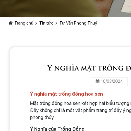
Trang chủ
Tin tức
Tư Vấn Phong Thuỷ
Ý nghĩa mặt trống 
10/03/2024
Ý nghĩa mặt trống đồng hoa sen
Mặt trống đồng hoa sen kết hợp hai biểu tượng
Đây không chỉ là một vật phẩm trang trí đầy ý n
phong thủy.
Ý Nghĩa của Trống Đồng