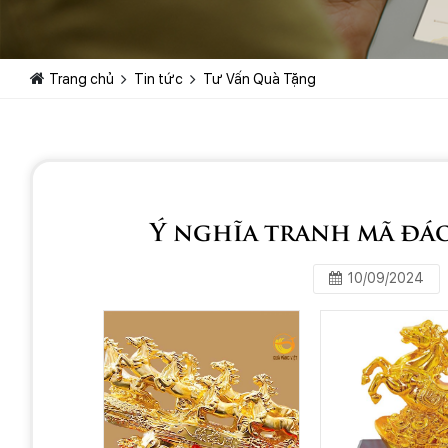
Trang chủ
Tin tức
Tư Vấn Quà Tặng
Ý nghĩa tranh mã đ
10/09/2024