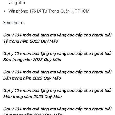
vang.htm
Văn phòng: 176 Lý Tự Trọng, Quận 1, TPHCM
Xem thêm : 
Gợi ý 10+ món quà tặng mạ vàng cao cấp cho người tuổi 
Tý trong năm 2023 Quý Mão
Gợi ý 10+ món quà tặng mạ vàng cao cấp cho người tuổi 
Sửu trong năm 2023 Quý Mão
Gợi ý 10+ món quà tặng mạ vàng cao cấp cho người tuổi 
Dần trong năm 2023 Quý Mão
Gợi ý 10+ món quà tặng mạ vàng cao cấp cho người tuổi 
Mão trong năm 2023 Quý Mão
Gợi ý 10+ món quà tặng mạ vàng cao cấp cho người tuổi 