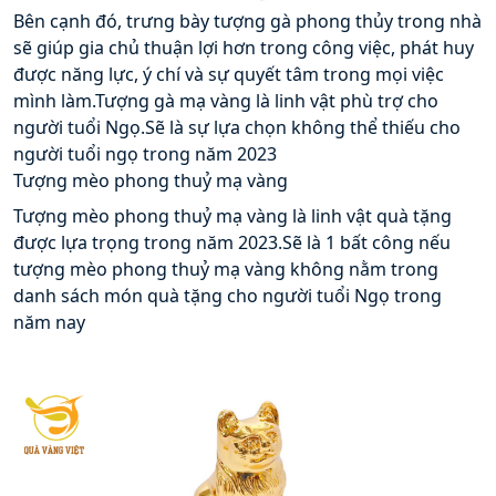
Bên cạnh đó, trưng bày tượng gà phong thủy trong nhà 
sẽ giúp gia chủ thuận lợi hơn trong công việc, phát huy 
được năng lực, ý chí và sự quyết tâm trong mọi việc 
mình làm.Tượng gà mạ vàng là linh vật phù trợ cho 
người tuổi Ngọ.Sẽ là sự lựa chọn không thể thiếu cho 
người tuổi ngọ trong năm 2023
Tượng mèo phong thuỷ mạ vàng
Tượng mèo phong thuỷ mạ vàng là linh vật quà tặng 
được lựa trọng trong năm 2023.Sẽ là 1 bất công nếu 
tượng mèo phong thuỷ mạ vàng không nằm trong 
danh sách món quà tặng cho người tuổi Ngọ trong 
năm nay