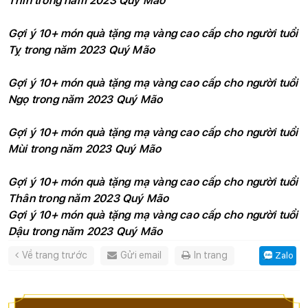
Thìn trong năm 2023 Quý Mão
Gợi ý 10+ món quà tặng mạ vàng cao cấp cho người tuổi 
Tỵ trong năm 2023 Quý Mão
Gợi ý 10+ món quà tặng mạ vàng cao cấp cho người tuổi 
Ngọ trong năm 2023 Quý Mão
Gợi ý 10+ món quà tặng mạ vàng cao cấp cho người tuổi 
Mùi trong năm 2023 Quý Mão
Gợi ý 10+ món quà tặng mạ vàng cao cấp cho người tuổi 
Thân trong năm 2023 Quý Mão
Gợi ý 10+ món quà tặng mạ vàng cao cấp cho người tuổi 
Dậu trong năm 2023 Quý Mão
Về trang trước
Gửi email
In trang
Zalo