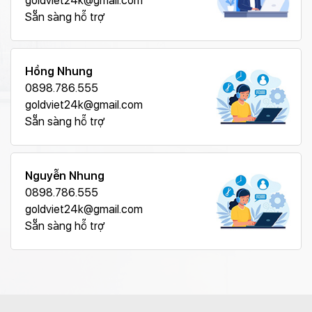
goldviet24k@gmail.com
Sẵn sàng hỗ trợ
Hồng Nhung
0898.786.555
goldviet24k@gmail.com
Sẵn sàng hỗ trợ
Nguyễn Nhung
0898.786.555
goldviet24k@gmail.com
Sẵn sàng hỗ trợ