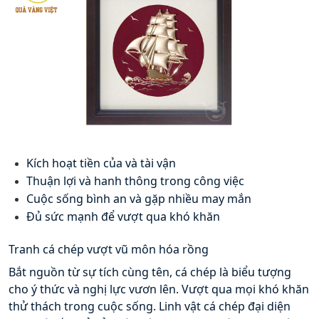
Kích hoạt tiền của và tài vận
Thuận lợi và hanh thông trong công việc
Cuộc sống bình an và gặp nhiều may mắn
Đủ sức mạnh để vượt qua khó khăn
Tranh cá chép vượt vũ môn hóa rồng 
Bắt nguồn từ sự tích cùng tên, cá chép là biểu tượng 
cho ý thức và nghị lực vươn lên. Vượt qua mọi khó khăn 
thử thách trong cuộc sống. Linh vật cá chép đại diện 