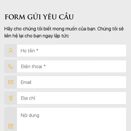
FORM GỬI YÊU CẦU
Hãy cho chúng tôi biết mong muốn của bạn. Chúng tôi sẽ
liên hệ lại cho bạn ngay lập tức