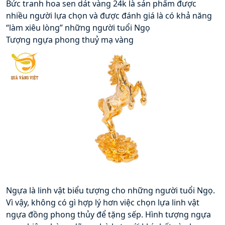
Bức tranh hoa sen dát vàng 24k là sản phẩm được 
nhiều người lựa chọn và được đánh giá là có khả năng 
“làm xiêu lòng” những người tuổi Ngọ
Tượng ngựa phong thuỷ mạ vàng
Ngựa là linh vật biểu tượng cho những người tuổi Ngọ. 
Vì vậy, không có gì hợp lý hơn việc chọn lựa linh vật 
ngựa đồng phong thủy để tặng sếp. Hình tượng ngựa 