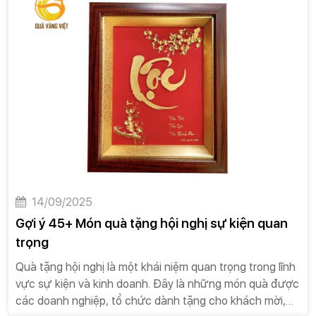
14/09/2025
Gợi ý 45+ Món quà tặng hội nghị sự kiện quan
trọng
Quà tặng hội nghị là một khái niệm quan trọng trong lĩnh
vực sự kiện và kinh doanh. Đây là những món quà được
các doanh nghiệp, tổ chức dành tặng cho khách mời,