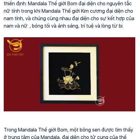
thiền định: Mandala Thế giới Bom đại diện cho nguyên tắc 
nữ tính trong khi Mandala Thế giới Kim cương đại diện cho 
nam tính, và chúng cùng nhau đại diện cho sự kết hợp của 
nam và nữ. , bóng tối và ánh sáng, trí tuệ và lòng từ bi.
Trong Mandala Thế giới Bom, một bông sen được tìm thấy 
ở trung tâm của Mandala, đại diện cho tử cung của thế 