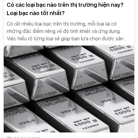
Có các loại bạc nào trên thị trường hiện nay?
Loại bạc nào tốt nhất?
Có rất nhiều loại bạc trên thị trường, mỗi loại lại có
những đặc điểm riêng về độ tinh khiết và ứng dụng.
Việc hiểu rõ từng loại sẽ giúp bạn lựa chọn được sản
phẩm phù hợp với nhu cầu và mục đích sử dụng.