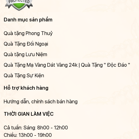
Danh mục sản phẩm
Quà tặng Phong Thuỷ
Quà Tặng Đối Ngoại
Quà tặng Lưu Niệm
Quà Tặng Mạ Vàng Dát Vàng 24k | Quà Tặng " Độc Đáo "
Quà Tặng Sự Kiện
Hỗ trợ khách hàng
Hướng dẫn, chính sách bán hàng
THỜI GIAN LÀM VIỆC
Cả tuần: Sáng: 8h00 - 12h00
Chiều: 13h00 - 19h00