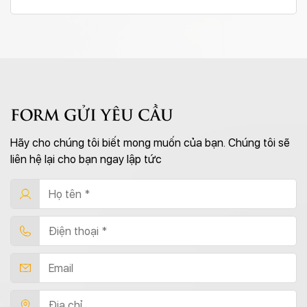
FORM GỬI YÊU CẦU
Hãy cho chúng tôi biết mong muốn của bạn. Chúng tôi sẽ
liên hệ lại cho bạn ngay lập tức